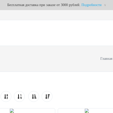
Бесплатная доставка при заказе от 3000 рублей.
Подробности
x
ЕРГОЭФФЕКТИВНОЕ ОТОПЛЕНИЕ
РАСПРОДАЖА
Главная