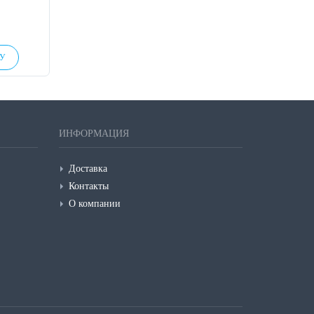
НУ
ИНФОРМАЦИЯ
Доставка
Контакты
О компании