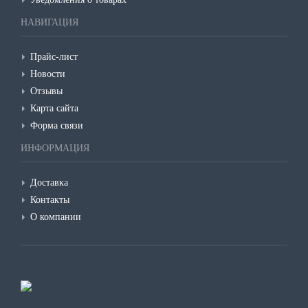
НАВИГАЦИЯ
Прайс-лист
Новости
Отзывы
Карта сайта
Форма связи
ИНФОРМАЦИЯ
Доставка
Консультант
Контакты
Оператор online
О компании