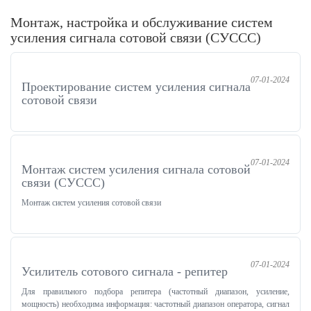
Монтаж, настройка и обслуживание систем
усиления сигнала сотовой связи (СУССС)
07-01-2024
Проектирование систем усиления сигнала
сотовой связи
07-01-2024
Монтаж систем усиления сигнала сотовой
связи (СУССС)
Монтаж систем усиления сотовой связи
07-01-2024
Усилитель сотового сигнала - репитер
Для правильного подбора репитера (частотный диапазон, усиление,
мощность) необходима информация: частотный диапазон оператора, сигнал