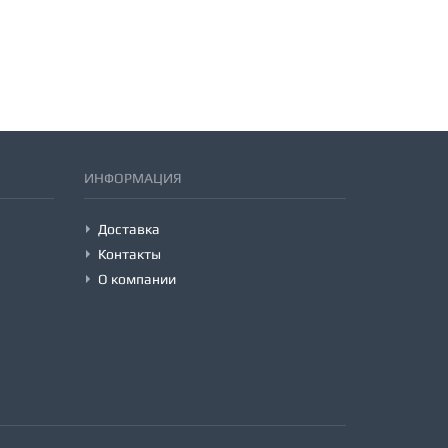
ИНФОРМАЦИЯ
Доставка
Контакты
О компании