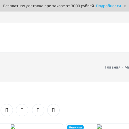
Бесплатная доставка при заказе от 3000 рублей.
Подробности
x
РГОЭФФЕКТИВНОЕ ОТОПЛЕНИЕ
РАСПРОДАЖА
Главная
Мы
Новинка